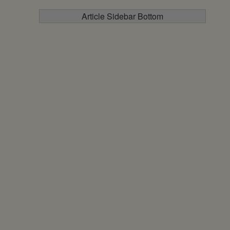
Article Sidebar Bottom